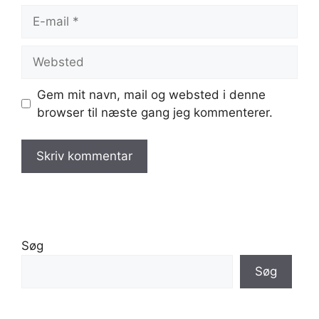
E-
mail
Websted
Gem mit navn, mail og websted i denne
browser til næste gang jeg kommenterer.
Søg
Søg