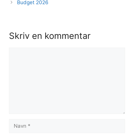
Budget 2026
Skriv en kommentar
Kommentar
Navn