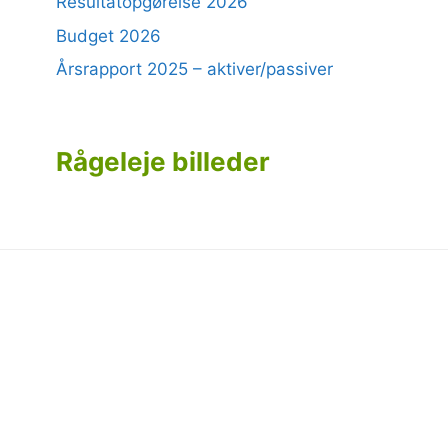
Resultatopgørelse 2026
Budget 2026
Årsrapport 2025 – aktiver/passiver
Rågeleje billeder