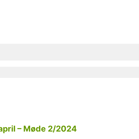
 april – Møde 2/2024